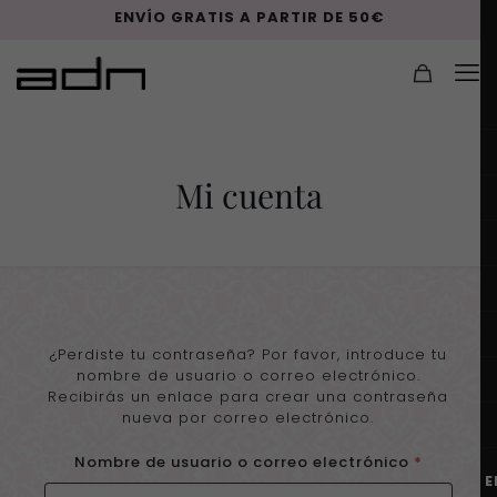
ENVÍO GRATIS A PARTIR DE 50€
Mi cuenta
¿Perdiste tu contraseña? Por favor, introduce tu
nombre de usuario o correo electrónico.
Recibirás un enlace para crear una contraseña
nueva por correo electrónico.
Obligato
Nombre de usuario o correo electrónico
*
E