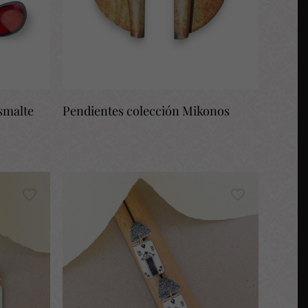
esmalte
Pendientes colección Mikonos