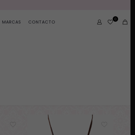
0
MARCAS
CONTACTO