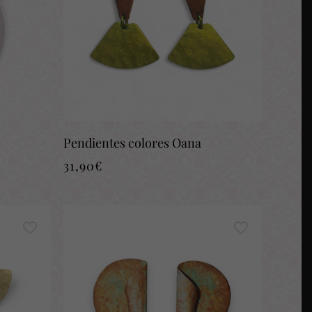
Pendientes colores Oana
31,90
€