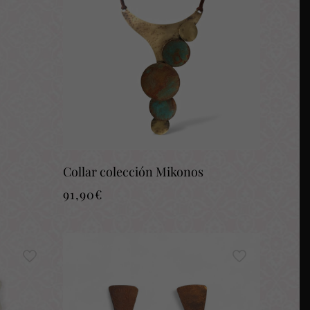
Collar colección Mikonos
91,90
€