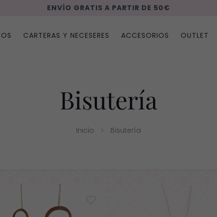
ENVÍO GRATIS A PARTIR DE 50€
SOS
CARTERAS Y NECESERES
ACCESORIOS
OUTLET
Bisutería
Inicio
Bisutería