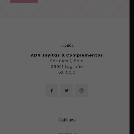
Tienda
ADN Joyitas & Complementos
Portales 1, Bajo
26001 Logroño
La Rioja
Catálogo