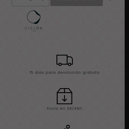
Pompa
pistacho
cantidad
15 días para devolución gratuita
Envío en 24/48h