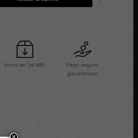
Envío en 24/48h
Pago seguro
garantizado
×