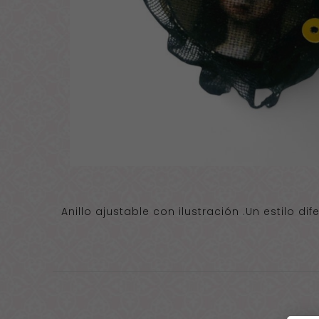
Anillo ajustable con ilustración .Un estilo d