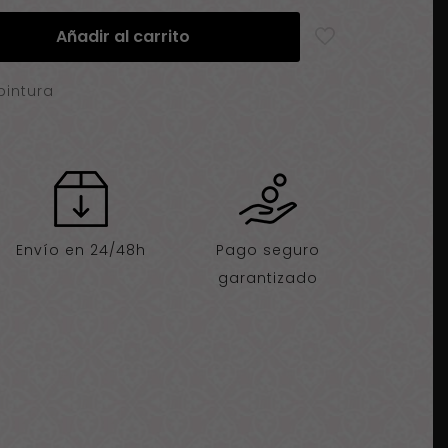
Añadir al carrito
pintura
Envío en 24/48h
Pago seguro
garantizado