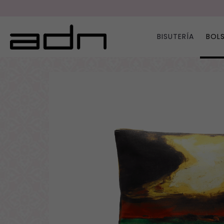
BISUTERÍA
BOL