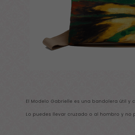
El Modelo Gabrielle es una bandolera útil y
Lo puedes llevar cruzado o al hombro y no