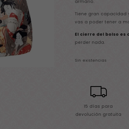
armario.
Tiene gran capacidad 
vas a poder tener a m
El cierre del bolso es
perder nada.
Sin existencias
15 días para
devolución gratuita