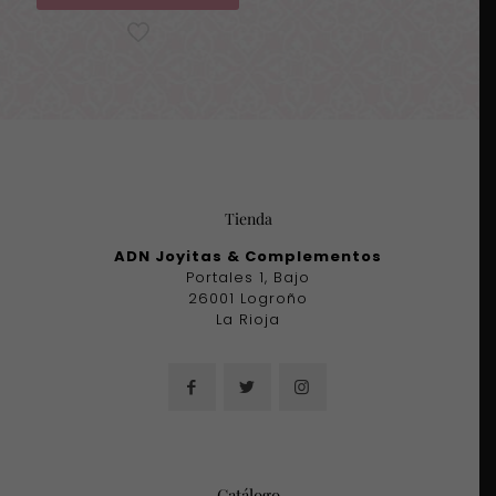
Tienda
ADN Joyitas & Complementos
Portales 1, Bajo
26001 Logroño
La Rioja
Catálogo