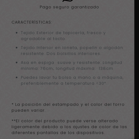
Pago seguro garantizado
CARACTERÍSTICAS:
Tejido Exterior de tapicería, fresco y
agradable al tacto.
Tejido Interior en loneta, popelín o algodón
resistente. Dos bolsillos interiores.
Asa en espiga suave y resistente. Longitud
mínima: 76cm; longitud máxima: 138cm
Puedes lavar tu bolso a mano o a máquina,
preferiblemente a temperatura <30º.
* La posición del estampado y el color del forro
pueden variar.
**El color del producto puede verse alterado
ligeramente debido a los ajustes de color de las
diferentes pantallas de los dispositivos.