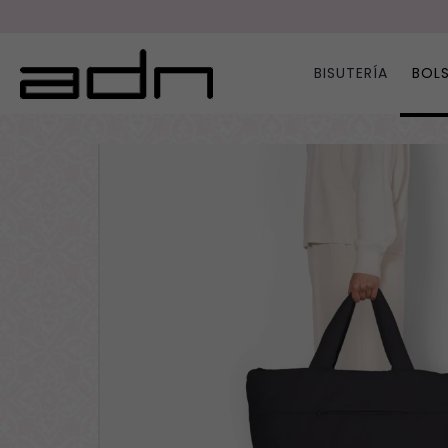
BISUTERÍA
BOL