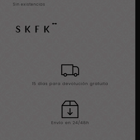
Sin existencias
15 días para devolución gratuita
Envío en 24/48h