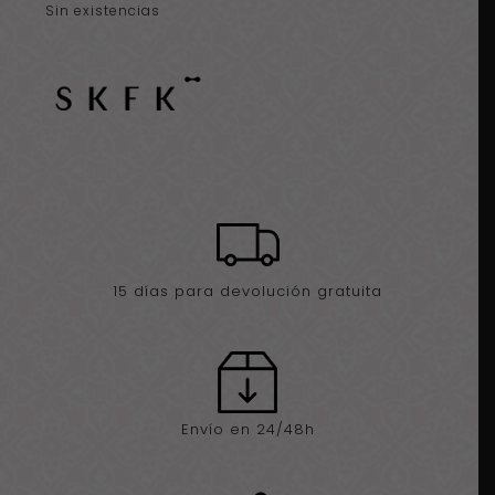
Sin existencias
15 días para devolución gratuita
Envío en 24/48h