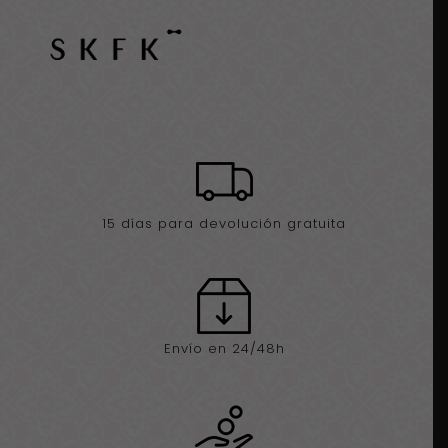
15 días para devolución gratuita
Envío en 24/48h