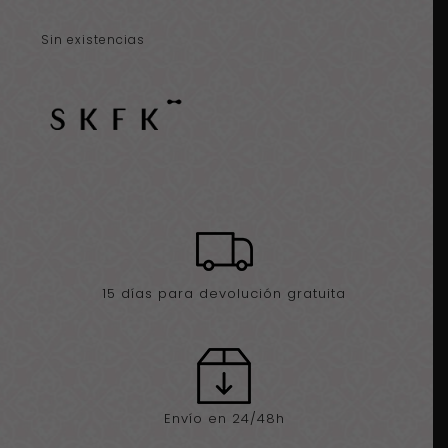
Sin existencias
15 días para devolución gratuita
Envío en 24/48h