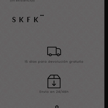
Sin existencias
15 días para devolución gratuita
Envío en 24/48h