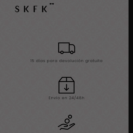
15 días para devolución gratuita
Envío en 24/48h