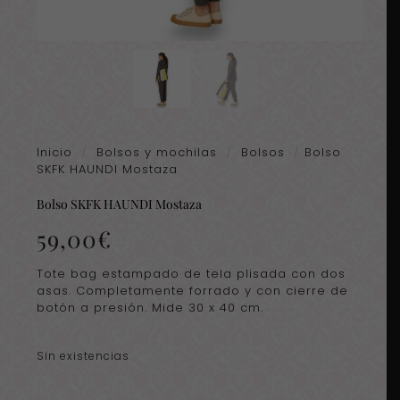
Inicio
/
Bolsos y mochilas
/
Bolsos
/
Bolso
SKFK HAUNDI Mostaza
Bolso SKFK HAUNDI Mostaza
59,00
€
Tote bag estampado de tela plisada con dos
asas. Completamente forrado y con cierre de
botón a presión. Mide 30 x 40 cm.
Sin existencias