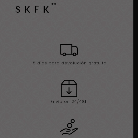
15 días para devolución gratuita
Envío en 24/48h