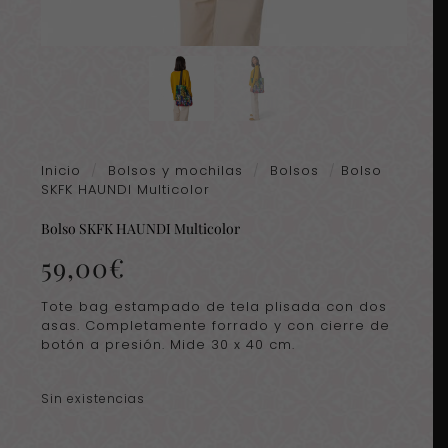
Inicio
/
Bolsos y mochilas
/
Bolsos
/
Bolso
SKFK HAUNDI Multicolor
Bolso SKFK HAUNDI Multicolor
59,00
€
Tote bag estampado de tela plisada con dos
asas. Completamente forrado y con cierre de
botón a presión. Mide 30 x 40 cm.
Sin existencias