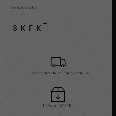
Sin existencias
15 días para devolución gratuita
Envío en 24/48h