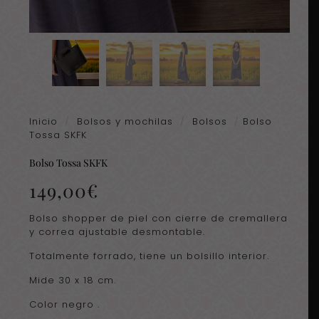
Inicio
/
Bolsos y mochilas
/
Bolsos
/
Bolso
Tossa SKFK
Bolso Tossa SKFK
149,00
€
Bolso shopper de piel con cierre de cremallera
y correa ajustable desmontable.
Totalmente forrado, tiene un bolsillo interior.
Mide 30 x 18 cm.
Color negro .