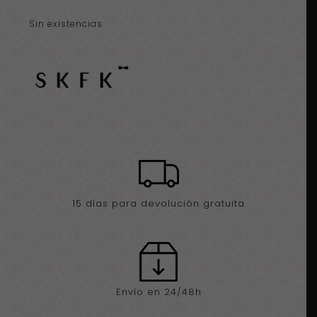
Sin existencias
15 días para devolución gratuita
Envío en 24/48h