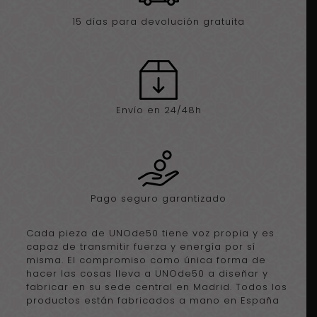
15 días para devolución gratuita
Envío en 24/48h
Pago seguro garantizado
Cada pieza de UNOde50 tiene voz propia y es
capaz de transmitir fuerza y energía por sí
misma. El compromiso como única forma de
hacer las cosas lleva a UNOde50 a diseñar y
fabricar en su sede central en Madrid. Todos los
productos están fabricados a mano en España