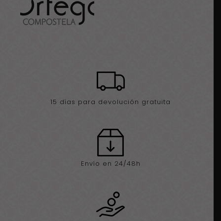
15 días para devolución gratuita
Envío en 24/48h