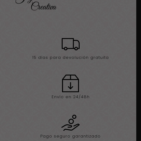
15 días para devolución gratuita
Envío en 24/48h
Pago seguro garantizado