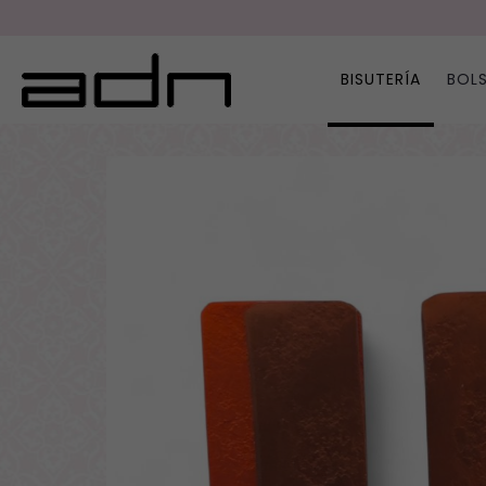
BISUTERÍA
BOL