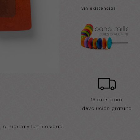
Sin existencias
15 días para
devolución gratuita
, armonía y luminosidad.