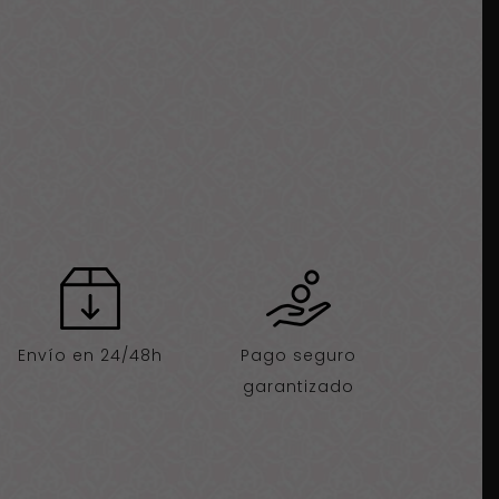
Envío en 24/48h
Pago seguro
garantizado