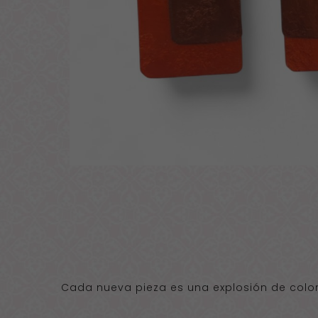
Cada nueva pieza es una explosión de color