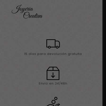
15 días para devolución gratuita
Envío en 24/48h