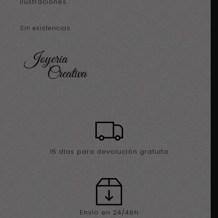
ilustraciones.
Sin existencias
15 días para devolución gratuita
Envío en 24/48h