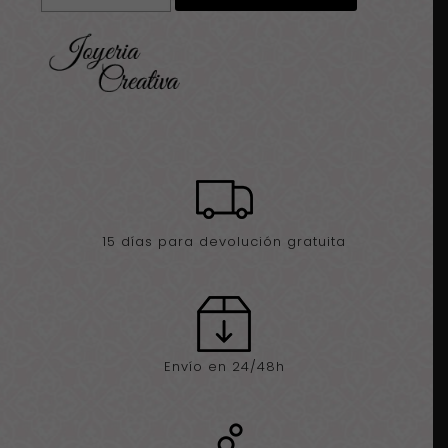
cantidad
15 días para devolución gratuita
Envío en 24/48h