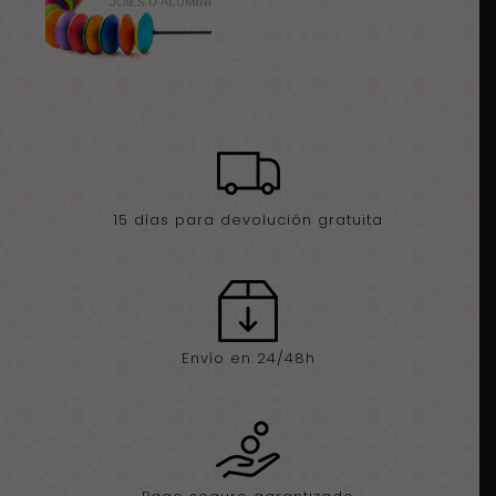
15 días para devolución gratuita
Envío en 24/48h