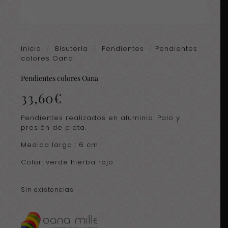
Inicio
/
Bisutería
/
Pendientes
/
Pendientes
colores Oana
Pendientes colores Oana
33,60
€
Pendientes realizados en aluminio. Palo y
presión de plata.
Medida largo : 6 cm
Color: verde hierba rojo
Sin existencias