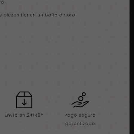
o ,
as piezas tienen un baño de oro.
Envío en 24/48h
Pago seguro
garantizado