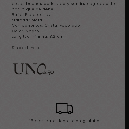
cosas buenas de la vida y sentirse agradecido
por lo que se tiene
Baño: Plata de ley
Material: Metal
Componentes: Cristal Facetado
Color: Negro
Longitud mínima: 3.2 cm
Sin existencias
15 días para devolución gratuita