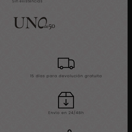
Sin existencias
15 días para devolución gratuita
Envío en 24/48h