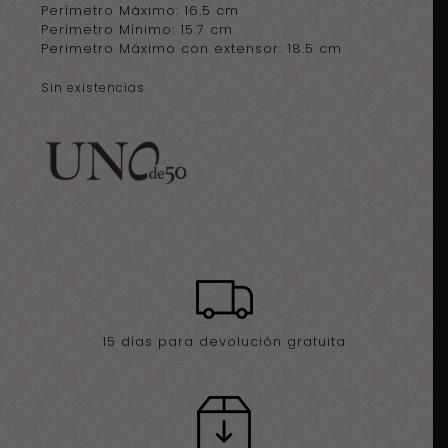
Perímetro Máximo: 16.5 cm
Perímetro Mínimo: 15.7 cm
Perimetro Máximo con extensor: 18.5 cm
Sin existencias
15 días para devolución gratuita