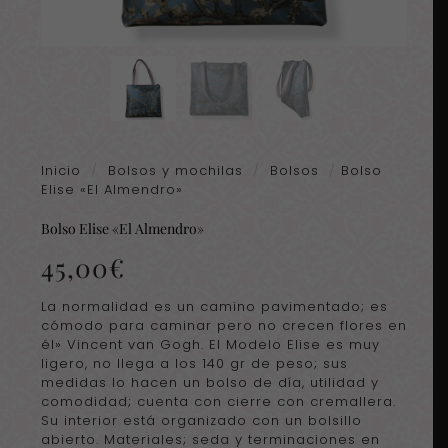
Inicio
/
Bolsos y mochilas
/
Bolsos
/
Bolso
Elise «El Almendro»
Bolso Elise «El Almendro»
45,00
€
La normalidad es un camino pavimentado; es
cómodo para caminar pero no crecen flores en
él» Vincent van Gogh. El Modelo Elise es muy
ligero, no llega a los 140 gr de peso; sus
medidas lo hacen un bolso de día, utilidad y
comodidad; cuenta con cierre con cremallera.
Su interior está organizado con un bolsillo
abierto. Materiales; seda y terminaciones en