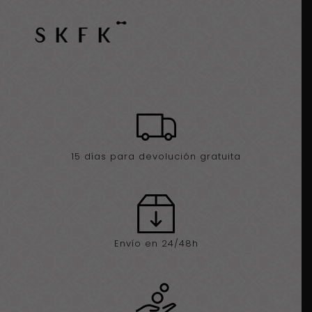
multicolor
cantidad
15 días para devolución gratuita
Envío en 24/48h