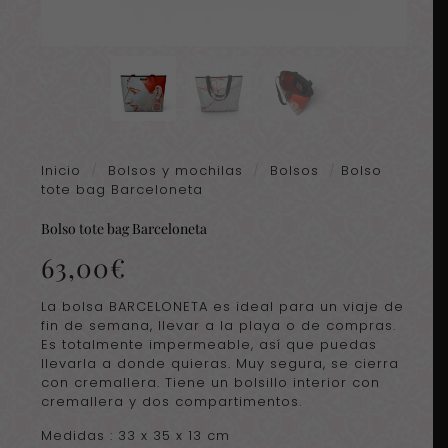
Inicio
/
Bolsos y mochilas
/
Bolsos
/
Bolso
tote bag Barceloneta
Bolso tote bag Barceloneta
63,00
€
La bolsa BARCELONETA es ideal para un viaje de
fin de semana, llevar a la playa o de compras.
Es totalmente impermeable, así que puedas
llevarla a donde quieras. Muy segura, se cierra
con cremallera. Tiene un bolsillo interior con
cremallera y dos compartimentos.
Medidas : 33 x 35 x 13 cm