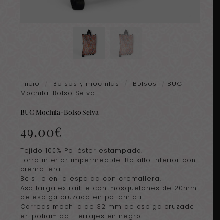
Inicio
/
Bolsos y mochilas
/
Bolsos
/
BUC
Mochila-Bolso Selva
BUC Mochila-Bolso Selva
49,00
€
Tejido 100% Poliéster estampado.
Forro interior impermeable. Bolsillo interior con
cremallera.
Bolsillo en la espalda con cremallera.
Asa larga extraíble con mosquetones de 20mm
de espiga cruzada en poliamida.
Correas mochila de 32 mm de espiga cruzada
en poliamida. Herrajes en negro.