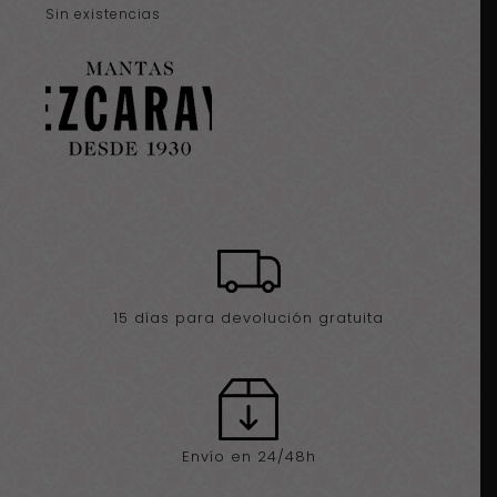
Sin existencias
15 días para devolución gratuita
Envío en 24/48h