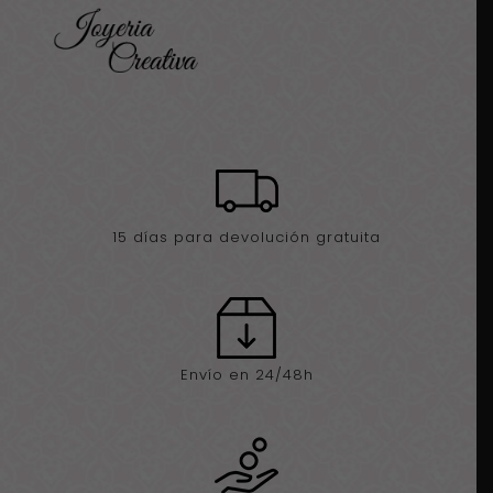
cantidad
15 días para devolución gratuita
Envío en 24/48h