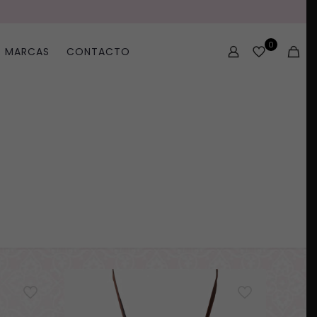
0
MARCAS
CONTACTO