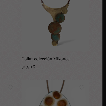
Collar colección Mikonos
91,90
€