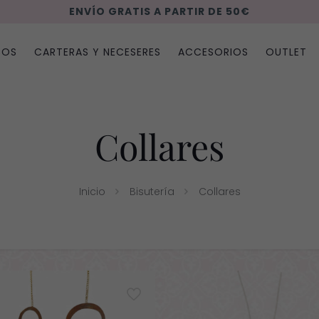
ENVÍO GRATIS A PARTIR DE 50€
SOS
CARTERAS Y NECESERES
ACCESORIOS
OUTLET
Collares
Inicio
Bisutería
Collares