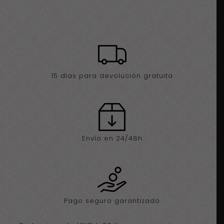
15 días para devolución gratuita
Envío en 24/48h
Pago seguro garantizado