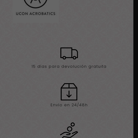
15 días para devolución gratuita
Envío en 24/48h