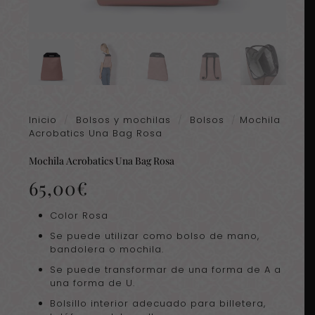
Inicio
/
Bolsos y mochilas
/
Bolsos
/
Mochila
Acrobatics Una Bag Rosa
Mochila Acrobatics Una Bag Rosa
65,00
€
Color Rosa
Se puede utilizar como bolso de mano,
bandolera o mochila.
Se puede transformar de una forma de A a
una forma de U.
Bolsillo interior adecuado para billetera,